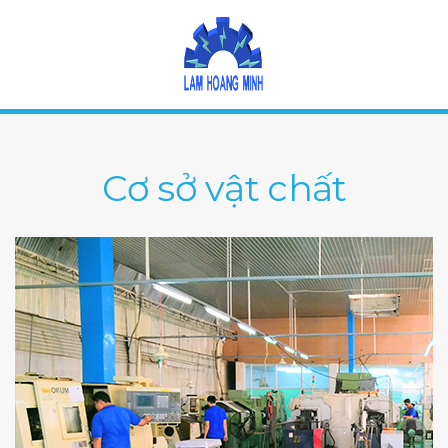
Cơ sở vật chất