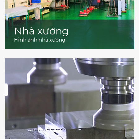
Nhà xưởng
Hình ảnh nhà xưởng