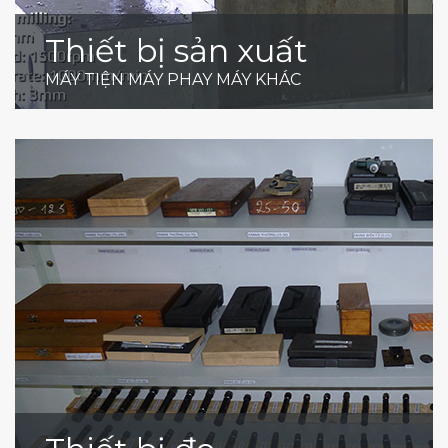
Thiết bị sản xuất
MÁY TIỆN MÁY PHAY MÁY KHÁC